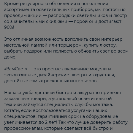
Кроме регулярного обновления и пополнения
ассортимента осветительных приборов, мы постоянно
проводим акции — распродажи светильников и люстр
со значительными скидками — порой они достигают
90%!
Это отличная возможность дополнить свой интерьер
настольной лампой или торшером, купить люстру,
выбрать подарок или полностью обновить свет во всем
доме.
«ВамСвет» — это простые лаконичные модели и
эксклюзивные дизайнерские люстры из хрусталя,
достойные самых роскошных интерьеров.
Наша служба доставки быстро и аккуратно привезет
заказанные товары, а установкой осветительной
техники займутся специалисты службы монтажа.
Кстати, если воспользоваться услугами наших
специалистов, гарантийный срок на оборудование
увеличивается до 2 лет! Так что лучше доверить работу
профессионалам, которые сделают всё быстро и