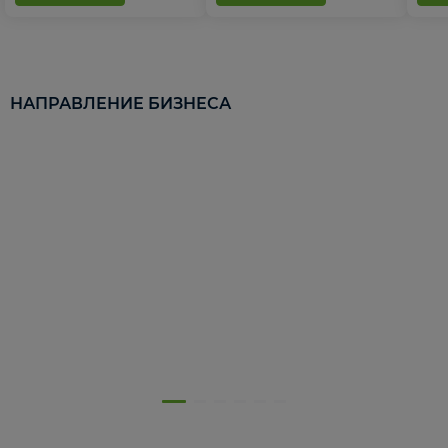
НАПРАВЛЕНИЕ БИЗНЕСА