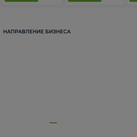
НАПРАВЛЕНИЕ БИЗНЕСА
5