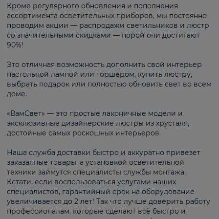
Кроме регулярного обновления и пополнения
ассортимента осветительных приборов, мы постоянно
проводим акции — распродажи светильников и люстр
со значительными скидками — порой они достигают
90%!
Это отличная возможность дополнить свой интерьер
настольной лампой или торшером, купить люстру,
выбрать подарок или полностью обновить свет во всем
доме.
«ВамСвет» — это простые лаконичные модели и
эксклюзивные дизайнерские люстры из хрусталя,
достойные самых роскошных интерьеров.
Наша служба доставки быстро и аккуратно привезет
заказанные товары, а установкой осветительной
техники займутся специалисты службы монтажа.
Кстати, если воспользоваться услугами наших
специалистов, гарантийный срок на оборудование
увеличивается до 2 лет! Так что лучше доверить работу
профессионалам, которые сделают всё быстро и