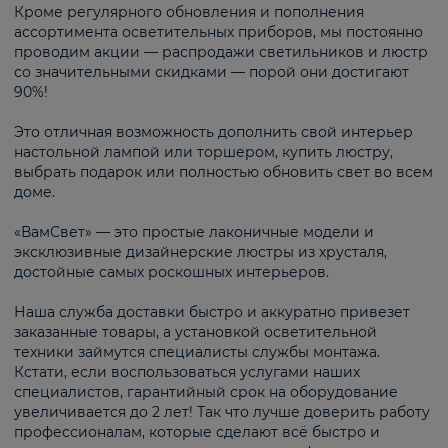
Кроме регулярного обновления и пополнения
ассортимента осветительных приборов, мы постоянно
проводим акции — распродажи светильников и люстр
со значительными скидками — порой они достигают
90%!
Это отличная возможность дополнить свой интерьер
настольной лампой или торшером, купить люстру,
выбрать подарок или полностью обновить свет во всем
доме.
«ВамСвет» — это простые лаконичные модели и
эксклюзивные дизайнерские люстры из хрусталя,
достойные самых роскошных интерьеров.
Наша служба доставки быстро и аккуратно привезет
заказанные товары, а установкой осветительной
техники займутся специалисты службы монтажа.
Кстати, если воспользоваться услугами наших
специалистов, гарантийный срок на оборудование
увеличивается до 2 лет! Так что лучше доверить работу
профессионалам, которые сделают всё быстро и