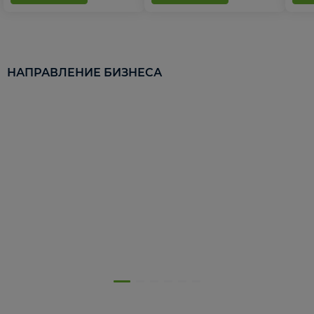
НАПРАВЛЕНИЕ БИЗНЕСА
5