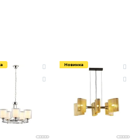
Новинка
Новинка