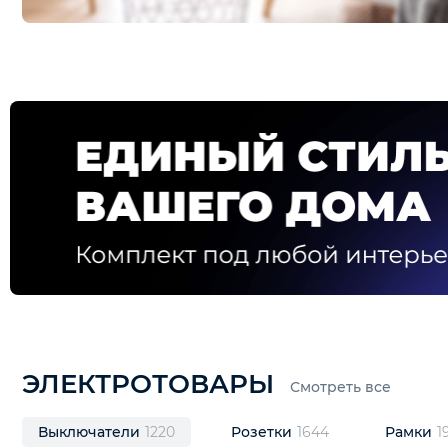
ЭЛЕКТРОТОВАРЫ
Смотреть все
Выключатели
1220
Розетки
1644
Рамк