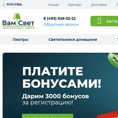
МОСКВА
Акции
Бренды
Доставка
8 (495) 626-52-22
КА
Обратный звонок
Люстры
Светильники домашние