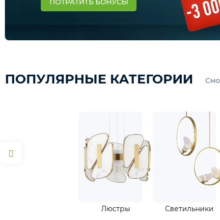
ПОПУЛЯРНЫЕ КАТЕГОРИИ
С
Люстры
С