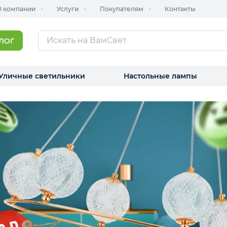
О компании
Услуги
Покупателям
Контакты
ТАЛОГ
Уличные светильники
Настольные лампы