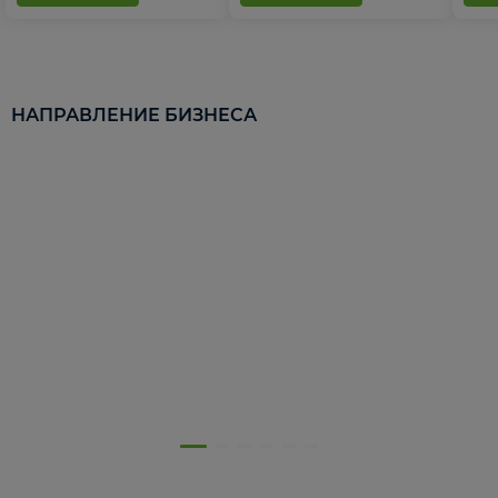
НАПРАВЛЕНИЕ БИЗНЕСА
5