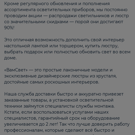
Кроме регулярного обновления и пополнения
ассортимента осветительных приборов, мы постоянно
проводим акции — распродажи светильников и люстр
со значительными скидками — порой они достигают
90%!
Это отличная возможность дополнить свой интерьер
настольной лампой или торшером, купить люстру,
выбрать подарок или полностью обновить свет во всем
доме.
«ВамСвет» — это простые лаконичные модели и
эксклюзивные дизайнерские люстры из хрусталя,
достойные самых роскошных интерьеров.
Наша служба доставки быстро и аккуратно привезет
заказанные товары, а установкой осветительной
техники займутся специалисты службы монтажа.
Кстати, если воспользоваться услугами наших
специалистов, гарантийный срок на оборудование
увеличивается до 2 лет! Так что лучше доверить работу
профессионалам, которые сделают всё быстро и