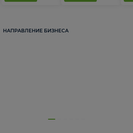
НАПРАВЛЕНИЕ БИЗНЕСА