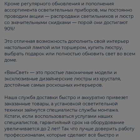
Кроме регулярного обновления и пополнения
ассортимента осветительных приборов, мы постоянно
проводим акции — распродажи светильников и люстр
со значительными скидками — порой они достигают
90%!
Это отличная возможность дополнить свой интерьер
настольной лампой или торшером, купить люстру,
выбрать подарок или полностью обновить свет во всем
доме.
«ВамСвет» — это простые лаконичные модели и
эксклюзивные дизайнерские люстры из хрусталя,
достойные самых роскошных интерьеров.
Наша служба доставки быстро и аккуратно привезет
заказанные товары, а установкой осветительной
техники займутся специалисты службы монтажа.
Кстати, если воспользоваться услугами наших
специалистов, гарантийный срок на оборудование
увеличивается до 2 лет! Так что лучше доверить работу
профессионалам, которые сделают всё быстро и