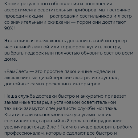
Кроме регулярного обновления и пополнения
ассортимента осветительных приборов, мы постоянно
проводим акции — распродажи светильников и люстр
со значительными скидками — порой они достигают
90%!
Это отличная возможность дополнить свой интерьер
настольной лампой или торшером, купить люстру,
выбрать подарок или полностью обновить свет во всем
доме.
«ВамСвет» — это простые лаконичные модели и
эксклюзивные дизайнерские люстры из хрусталя,
достойные самых роскошных интерьеров.
Наша служба доставки быстро и аккуратно привезет
заказанные товары, а установкой осветительной
техники займутся специалисты службы монтажа.
Кстати, если воспользоваться услугами наших
специалистов, гарантийный срок на оборудование
увеличивается до 2 лет! Так что лучше доверить работу
профессионалам, которые сделают всё быстро и