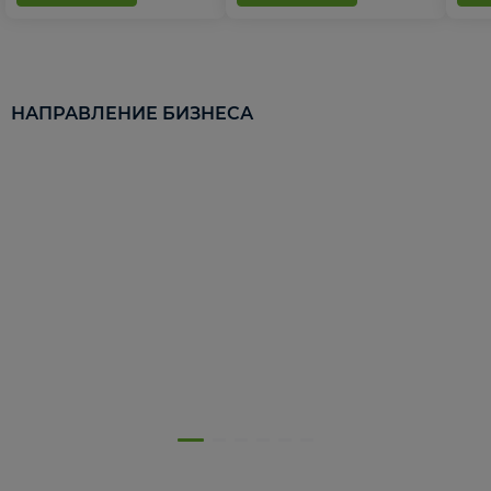
НАПРАВЛЕНИЕ БИЗНЕСА
5