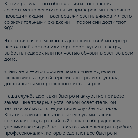
Кроме регулярного обновления и пополнения
ассортимента осветительных приборов, мы постоянно
проводим акции — распродажи светильников и люстр
со значительными скидками — порой они достигают
90%!
Это отличная возможность дополнить свой интерьер
настольной лампой или торшером, купить люстру,
выбрать подарок или полностью обновить свет во всем
доме.
«ВамСвет» — это простые лаконичные модели и
эксклюзивные дизайнерские люстры из хрусталя,
достойные самых роскошных интерьеров.
Наша служба доставки быстро и аккуратно привезет
заказанные товары, а установкой осветительной
техники займутся специалисты службы монтажа.
Кстати, если воспользоваться услугами наших
специалистов, гарантийный срок на оборудование
увеличивается до 2 лет! Так что лучше доверить работу
профессионалам, которые сделают всё быстро и