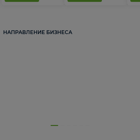
НАПРАВЛЕНИЕ БИЗНЕСА
5