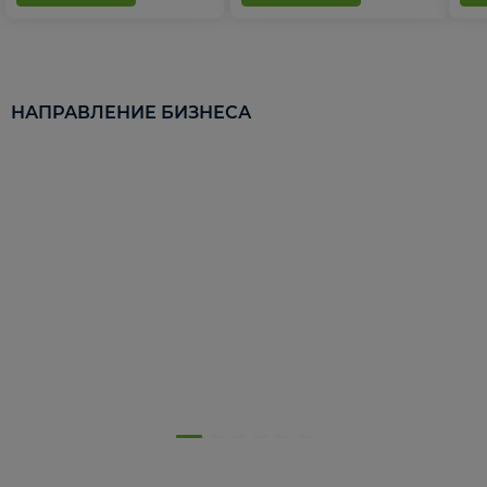
НАПРАВЛЕНИЕ БИЗНЕСА
5