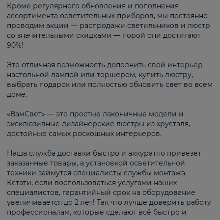
Кроме регулярного обновления и пополнения
ассортимента осветительных приборов, мы постоянно
проводим акции — распродажи светильников и люстр
со значительными скидками — порой они достигают
90%!
Это отличная возможность дополнить свой интерьер
настольной лампой или торшером, купить люстру,
выбрать подарок или полностью обновить свет во всем
доме.
«ВамСвет» — это простые лаконичные модели и
эксклюзивные дизайнерские люстры из хрусталя,
достойные самых роскошных интерьеров.
Наша служба доставки быстро и аккуратно привезет
заказанные товары, а установкой осветительной
техники займутся специалисты службы монтажа.
Кстати, если воспользоваться услугами наших
специалистов, гарантийный срок на оборудование
увеличивается до 2 лет! Так что лучше доверить работу
профессионалам, которые сделают всё быстро и