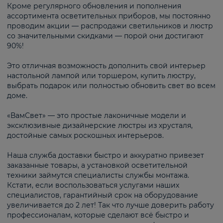
Кроме регулярного обновления и пополнения
ассортимента осветительных приборов, мы постоянно
проводим акции — распродажи светильников и люстр
со значительными скидками — порой они достигают
90%!
Это отличная возможность дополнить свой интерьер
настольной лампой или торшером, купить люстру,
выбрать подарок или полностью обновить свет во всем
доме.
«ВамСвет» — это простые лаконичные модели и
эксклюзивные дизайнерские люстры из хрусталя,
достойные самых роскошных интерьеров.
Наша служба доставки быстро и аккуратно привезет
заказанные товары, а установкой осветительной
техники займутся специалисты службы монтажа.
Кстати, если воспользоваться услугами наших
специалистов, гарантийный срок на оборудование
увеличивается до 2 лет! Так что лучше доверить работу
профессионалам, которые сделают всё быстро и