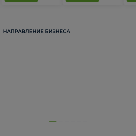
НАПРАВЛЕНИЕ БИЗНЕСА
5