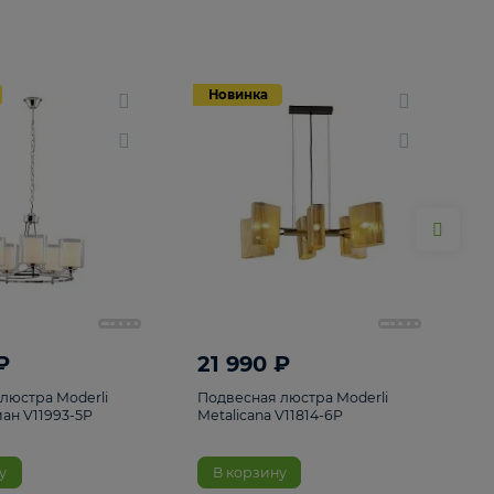
Новинка
Новинка