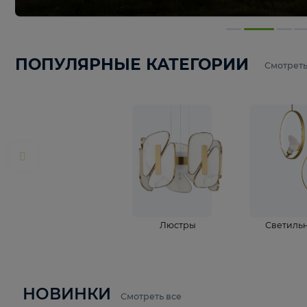
ПОПУЛЯРНЫЕ КАТЕГОРИИ
С
Люстры
С