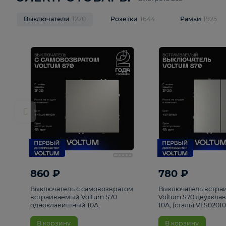
ЭЛЕКТРОТОВАРЫ
Смотреть все
Выключатели
1220
Розетки
1644
Рамк