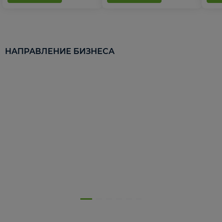
НАПРАВЛЕНИЕ БИЗНЕСА
5