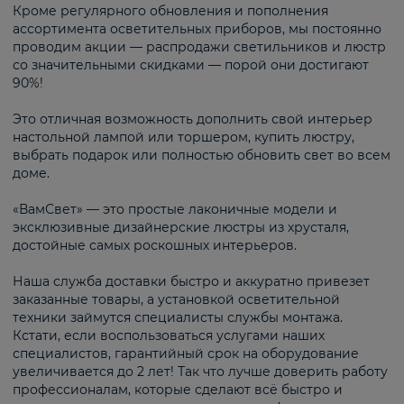
Кроме регулярного обновления и пополнения
ассортимента осветительных приборов, мы постоянно
проводим акции — распродажи светильников и люстр
со значительными скидками — порой они достигают
90%!
Это отличная возможность дополнить свой интерьер
настольной лампой или торшером, купить люстру,
выбрать подарок или полностью обновить свет во всем
доме.
«ВамСвет» — это простые лаконичные модели и
эксклюзивные дизайнерские люстры из хрусталя,
достойные самых роскошных интерьеров.
Наша служба доставки быстро и аккуратно привезет
заказанные товары, а установкой осветительной
техники займутся специалисты службы монтажа.
Кстати, если воспользоваться услугами наших
специалистов, гарантийный срок на оборудование
увеличивается до 2 лет! Так что лучше доверить работу
профессионалам, которые сделают всё быстро и