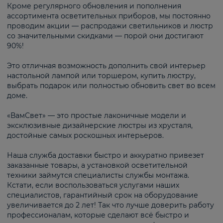
Кроме регулярного обновления и пополнения
ассортимента осветительных приборов, мы постоянно
проводим акции — распродажи светильников и люстр
со значительными скидками — порой они достигают
90%!
Это отличная возможность дополнить свой интерьер
настольной лампой или торшером, купить люстру,
выбрать подарок или полностью обновить свет во всем
доме.
«ВамСвет» — это простые лаконичные модели и
эксклюзивные дизайнерские люстры из хрусталя,
достойные самых роскошных интерьеров.
Наша служба доставки быстро и аккуратно привезет
заказанные товары, а установкой осветительной
техники займутся специалисты службы монтажа.
Кстати, если воспользоваться услугами наших
специалистов, гарантийный срок на оборудование
увеличивается до 2 лет! Так что лучше доверить работу
профессионалам, которые сделают всё быстро и