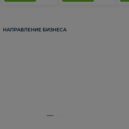
НАПРАВЛЕНИЕ БИЗНЕСА