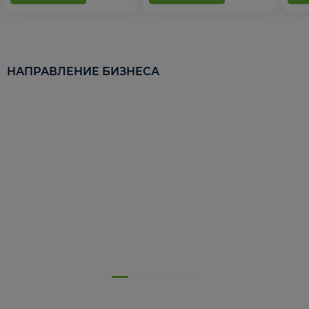
НАПРАВЛЕНИЕ БИЗНЕСА
5