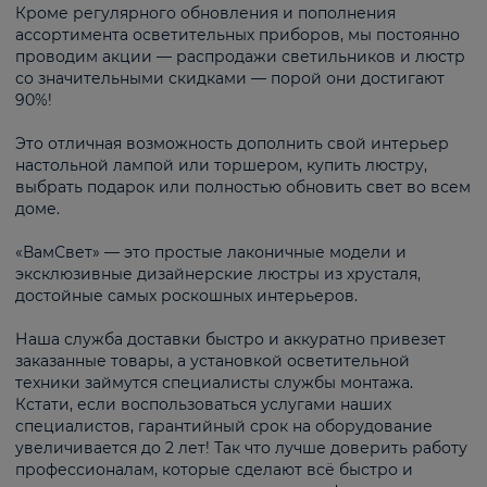
Кроме регулярного обновления и пополнения
ассортимента осветительных приборов, мы постоянно
проводим акции — распродажи светильников и люстр
со значительными скидками — порой они достигают
90%!
Это отличная возможность дополнить свой интерьер
настольной лампой или торшером, купить люстру,
выбрать подарок или полностью обновить свет во всем
доме.
«ВамСвет» — это простые лаконичные модели и
эксклюзивные дизайнерские люстры из хрусталя,
достойные самых роскошных интерьеров.
Наша служба доставки быстро и аккуратно привезет
заказанные товары, а установкой осветительной
техники займутся специалисты службы монтажа.
Кстати, если воспользоваться услугами наших
специалистов, гарантийный срок на оборудование
увеличивается до 2 лет! Так что лучше доверить работу
профессионалам, которые сделают всё быстро и