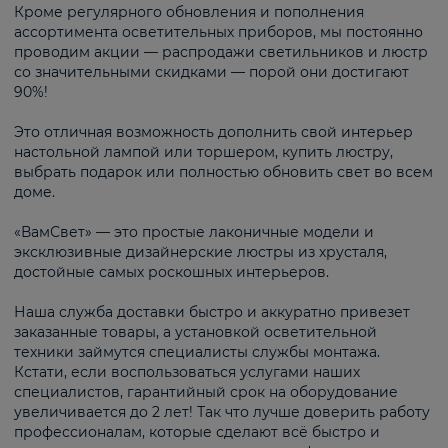
Кроме регулярного обновления и пополнения
ассортимента осветительных приборов, мы постоянно
проводим акции — распродажи светильников и люстр
со значительными скидками — порой они достигают
90%!
Это отличная возможность дополнить свой интерьер
настольной лампой или торшером, купить люстру,
выбрать подарок или полностью обновить свет во всем
доме.
«ВамСвет» — это простые лаконичные модели и
эксклюзивные дизайнерские люстры из хрусталя,
достойные самых роскошных интерьеров.
Наша служба доставки быстро и аккуратно привезет
заказанные товары, а установкой осветительной
техники займутся специалисты службы монтажа.
Кстати, если воспользоваться услугами наших
специалистов, гарантийный срок на оборудование
увеличивается до 2 лет! Так что лучше доверить работу
профессионалам, которые сделают всё быстро и