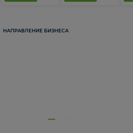
НАПРАВЛЕНИЕ БИЗНЕСА