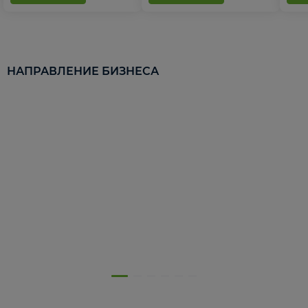
НАПРАВЛЕНИЕ БИЗНЕСА