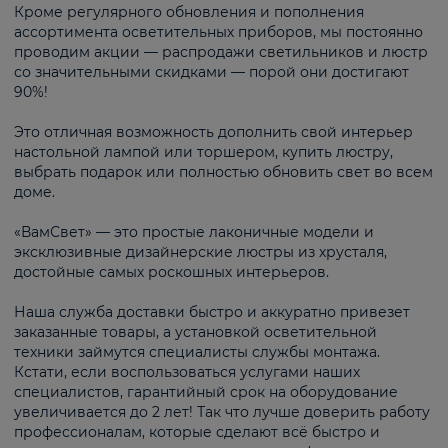
Кроме регулярного обновления и пополнения
ассортимента осветительных приборов, мы постоянно
проводим акции — распродажи светильников и люстр
со значительными скидками — порой они достигают
90%!
Это отличная возможность дополнить свой интерьер
настольной лампой или торшером, купить люстру,
выбрать подарок или полностью обновить свет во всем
доме.
«ВамСвет» — это простые лаконичные модели и
эксклюзивные дизайнерские люстры из хрусталя,
достойные самых роскошных интерьеров.
Наша служба доставки быстро и аккуратно привезет
заказанные товары, а установкой осветительной
техники займутся специалисты службы монтажа.
Кстати, если воспользоваться услугами наших
специалистов, гарантийный срок на оборудование
увеличивается до 2 лет! Так что лучше доверить работу
профессионалам, которые сделают всё быстро и