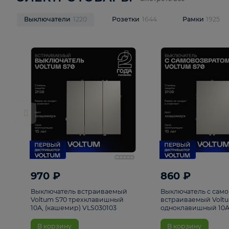
ЭЛЕКТРОТОВАРЫ
Смотреть все
Выключатели
1220
Розетки
1644
Рамк