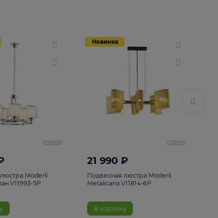
Новинка
Новинка