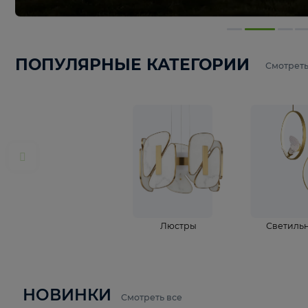
ПОПУЛЯРНЫЕ КАТЕГОРИИ
С
Люстры
С