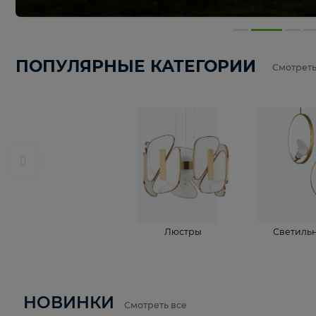
ПОПУЛЯРНЫЕ КАТЕГОРИИ
С
Люстры
С