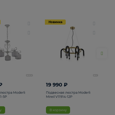
Новинка
Новинка