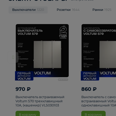
ЭЛЕКТРОТОВАРЫ
Смотреть все
Выключатели
1220
Розетки
1644
Рамк