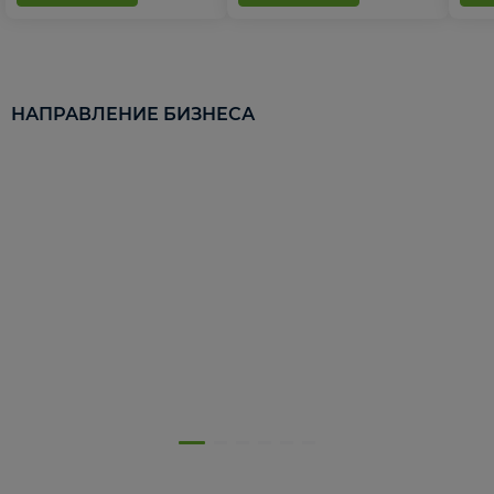
НАПРАВЛЕНИЕ БИЗНЕСА