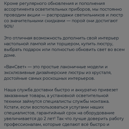
Кроме регулярного обновления и пополнения
ассортимента осветительных приборов, мы постоянно
проводим акции — распродажи светильников и люстр
со значительными скидками — порой они достигают
90%!
Это отличная возможность дополнить свой интерьер
настольной лампой или торшером, купить люстру,
выбрать подарок или полностью обновить свет во всем
доме.
«ВамСвет» — это простые лаконичные модели и
эксклюзивные дизайнерские люстры из хрусталя,
достойные самых роскошных интерьеров.
Наша служба доставки быстро и аккуратно привезет
заказанные товары, а установкой осветительной
техники займутся специалисты службы монтажа.
Кстати, если воспользоваться услугами наших
специалистов, гарантийный срок на оборудование
увеличивается до 2 лет! Так что лучше доверить работу
профессионалам, которые сделают всё быстро и