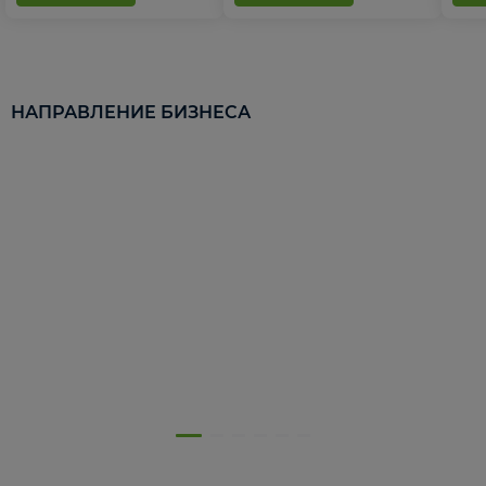
НАПРАВЛЕНИЕ БИЗНЕСА
5