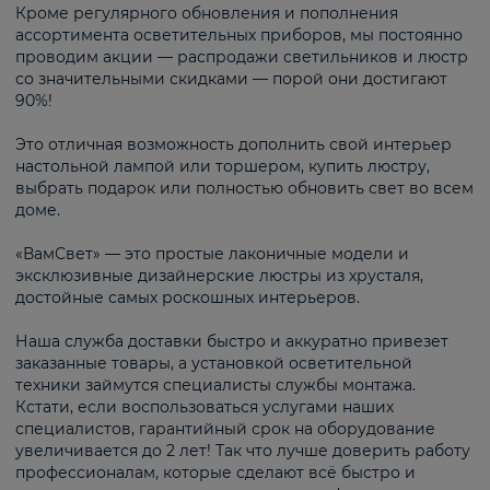
Кроме регулярного обновления и пополнения
ассортимента осветительных приборов, мы постоянно
проводим акции — распродажи светильников и люстр
со значительными скидками — порой они достигают
90%!
Это отличная возможность дополнить свой интерьер
настольной лампой или торшером, купить люстру,
выбрать подарок или полностью обновить свет во всем
доме.
«ВамСвет» — это простые лаконичные модели и
эксклюзивные дизайнерские люстры из хрусталя,
достойные самых роскошных интерьеров.
Наша служба доставки быстро и аккуратно привезет
заказанные товары, а установкой осветительной
техники займутся специалисты службы монтажа.
Кстати, если воспользоваться услугами наших
специалистов, гарантийный срок на оборудование
увеличивается до 2 лет! Так что лучше доверить работу
профессионалам, которые сделают всё быстро и