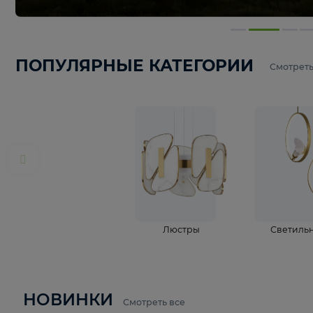
ПОПУЛЯРНЫЕ КАТЕГОРИИ
С
Люстры
С