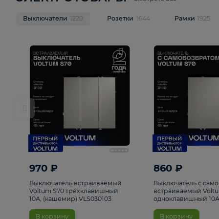
ЭЛЕКТРОТОВАРЫ
Смотреть все
Выключатели
1220
Розетки
1644
Рамк