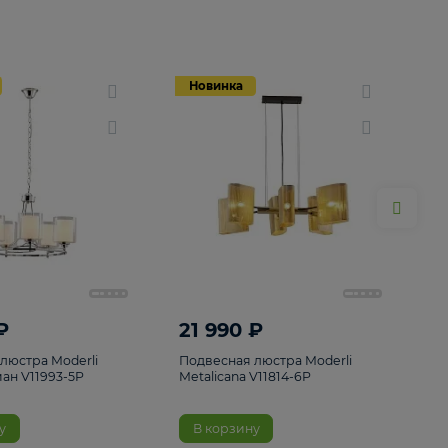
Новинка
Новинка