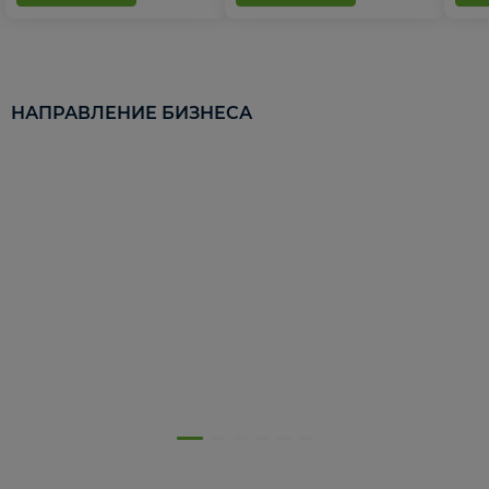
НАПРАВЛЕНИЕ БИЗНЕСА
5