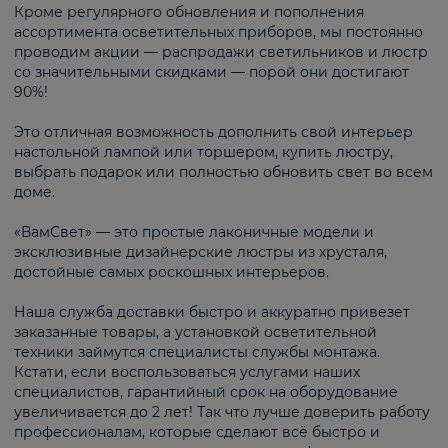
Кроме регулярного обновления и пополнения
ассортимента осветительных приборов, мы постоянно
проводим акции — распродажи светильников и люстр
со значительными скидками — порой они достигают
90%!
Это отличная возможность дополнить свой интерьер
настольной лампой или торшером, купить люстру,
выбрать подарок или полностью обновить свет во всем
доме.
«ВамСвет» — это простые лаконичные модели и
эксклюзивные дизайнерские люстры из хрусталя,
достойные самых роскошных интерьеров.
Наша служба доставки быстро и аккуратно привезет
заказанные товары, а установкой осветительной
техники займутся специалисты службы монтажа.
Кстати, если воспользоваться услугами наших
специалистов, гарантийный срок на оборудование
увеличивается до 2 лет! Так что лучше доверить работу
профессионалам, которые сделают всё быстро и