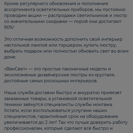
Кроме регулярного обновления и пополнения
ассортимента осветительных приборов, мы постоянно
проводим акции — распродажи светильников и люстр
со значительными скидками — порой они достигают
90%!
Это отличная возможность дополнить свой интерьер
настольной лампой или торшером, купить люстру,
выбрать подарок или полностью обновить свет во всем
доме.
«ВамСвет» — это простые лаконичные модели и
эксклюзивные дизайнерские люстры из хрусталя,
достойные самых роскошных интерьеров.
Наша служба доставки быстро и аккуратно привезет
заказанные товары, а установкой осветительной
техники займутся специалисты службы монтажа.
Кстати, если воспользоваться услугами наших
специалистов, гарантийный срок на оборудование
увеличивается до 2 лет! Так что лучше доверить работу
профессионалам, которые сделают всё быстро и