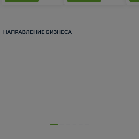
НАПРАВЛЕНИЕ БИЗНЕСА
5