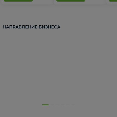
НАПРАВЛЕНИЕ БИЗНЕСА
5