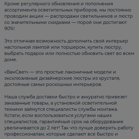
Кроме регулярного обновления и пополнения
ассортимента осветительных приборов, мы постоянно
проводим акции — распродажи светильников и люстр
со значительными скидками — порой они достигают
90%!
Это отличная возможность дополнить свой интерьер
настольной лампой или торшером, купить люстру,
выбрать подарок или полностью обновить свет во всем
доме.
«ВамСвет» — это простые лаконичные модели и
эксклюзивные дизайнерские люстры из хрусталя,
достойные самых роскошных интерьеров.
Наша служба доставки быстро и аккуратно привезет
заказанные товары, а установкой осветительной
техники займутся специалисты службы монтажа.
Кстати, если воспользоваться услугами наших
специалистов, гарантийный срок на оборудование
увеличивается до 2 лет! Так что лучше доверить работу
профессионалам, которые сделают всё быстро и