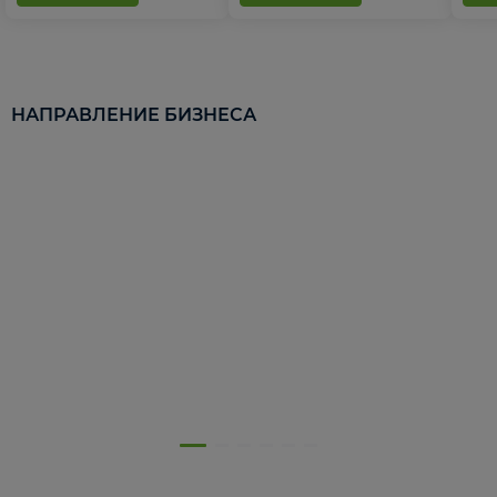
НАПРАВЛЕНИЕ БИЗНЕСА
5