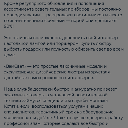
Кроме регулярного обновления и пополнения
ассортимента осветительных приборов, мы постоянно
проводим акции — распродажи светильников и люстр
со значительными скидками — порой они достигают
90%!
Это отличная возможность дополнить свой интерьер
настольной лампой или торшером, купить люстру,
выбрать подарок или полностью обновить свет во всем
доме.
«ВамСвет» — это простые лаконичные модели и
эксклюзивные дизайнерские люстры из хрусталя,
достойные самых роскошных интерьеров.
Наша служба доставки быстро и аккуратно привезет
заказанные товары, а установкой осветительной
техники займутся специалисты службы монтажа.
Кстати, если воспользоваться услугами наших
специалистов, гарантийный срок на оборудование
увеличивается до 2 лет! Так что лучше доверить работу
профессионалам, которые сделают всё быстро и