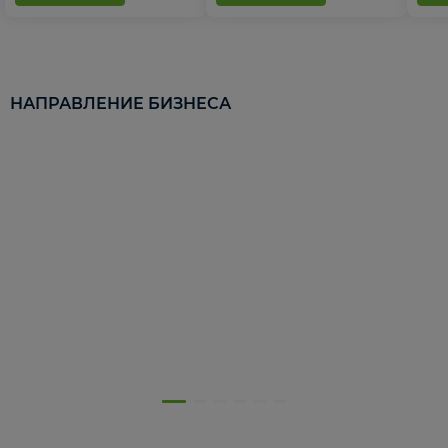
НАПРАВЛЕНИЕ БИЗНЕСА
5