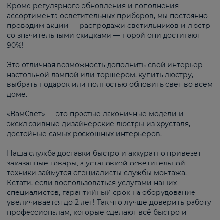
Кроме регулярного обновления и пополнения
ассортимента осветительных приборов, мы постоянно
проводим акции — распродажи светильников и люстр
со значительными скидками — порой они достигают
90%!
Это отличная возможность дополнить свой интерьер
настольной лампой или торшером, купить люстру,
выбрать подарок или полностью обновить свет во всем
доме.
«ВамСвет» — это простые лаконичные модели и
эксклюзивные дизайнерские люстры из хрусталя,
достойные самых роскошных интерьеров.
Наша служба доставки быстро и аккуратно привезет
заказанные товары, а установкой осветительной
техники займутся специалисты службы монтажа.
Кстати, если воспользоваться услугами наших
специалистов, гарантийный срок на оборудование
увеличивается до 2 лет! Так что лучше доверить работу
профессионалам, которые сделают всё быстро и