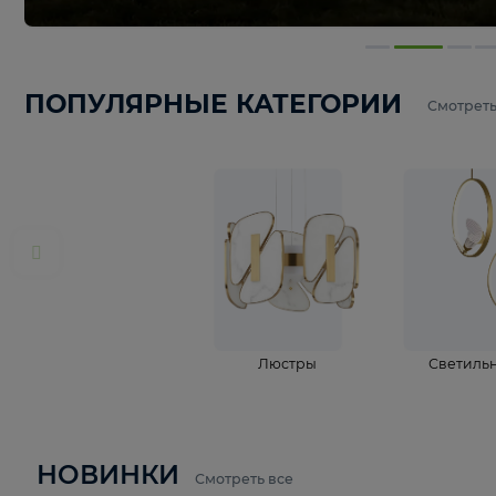
ПОПУЛЯРНЫЕ КАТЕГОРИИ
С
Люстры
С