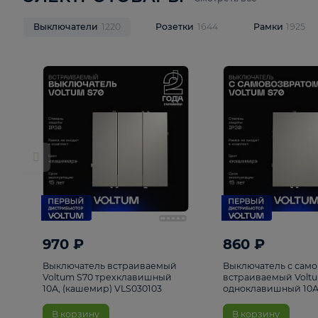
ЭЛЕКТРОТОВАРЫ
Смотреть все
Выключатели
1220
Розетки
1644
Рамк