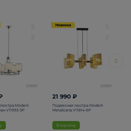
Новинка
Новинка