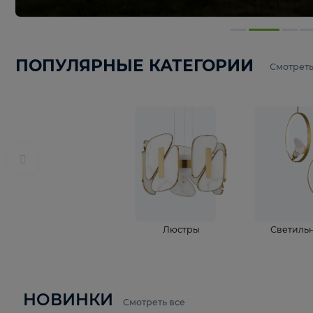
ПОПУЛЯРНЫЕ КАТЕГОРИИ
С
Люстры
С