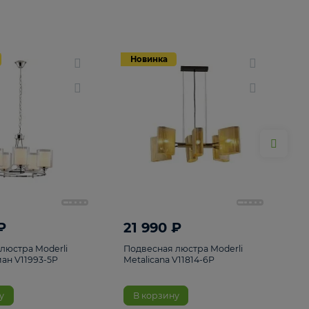
Новинка
Новинка