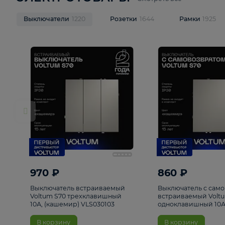
ЭЛЕКТРОТОВАРЫ
Смотреть все
Выключатели
1220
Розетки
1644
Рамк