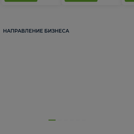
НАПРАВЛЕНИЕ БИЗНЕСА
5