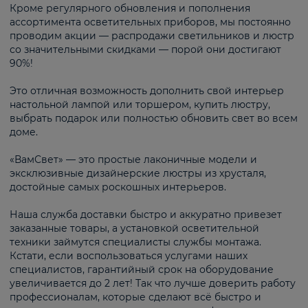
Кроме регулярного обновления и пополнения
ассортимента осветительных приборов, мы постоянно
проводим акции — распродажи светильников и люстр
со значительными скидками — порой они достигают
90%!
Это отличная возможность дополнить свой интерьер
настольной лампой или торшером, купить люстру,
выбрать подарок или полностью обновить свет во всем
доме.
«ВамСвет» — это простые лаконичные модели и
эксклюзивные дизайнерские люстры из хрусталя,
достойные самых роскошных интерьеров.
Наша служба доставки быстро и аккуратно привезет
заказанные товары, а установкой осветительной
техники займутся специалисты службы монтажа.
Кстати, если воспользоваться услугами наших
специалистов, гарантийный срок на оборудование
увеличивается до 2 лет! Так что лучше доверить работу
профессионалам, которые сделают всё быстро и