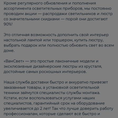
Кроме регулярного обновления и пополнения
ассортимента осветительных приборов, мы постоянно
проводим акции — распродажи светильников и люстр
со значительными скидками — порой они достигают
90%!
Это отличная возможность дополнить свой интерьер
настольной лампой или торшером, купить люстру,
выбрать подарок или полностью обновить свет во всем
доме.
«ВамСвет» — это простые лаконичные модели и
эксклюзивные дизайнерские люстры из хрусталя,
достойные самых роскошных интерьеров.
Наша служба доставки быстро и аккуратно привезет
заказанные товары, а установкой осветительной
техники займутся специалисты службы монтажа.
Кстати, если воспользоваться услугами наших
специалистов, гарантийный срок на оборудование
увеличивается до 2 лет! Так что лучше доверить работу
профессионалам, которые сделают всё быстро и