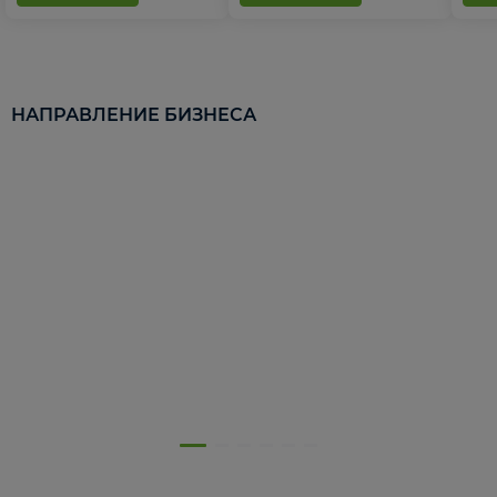
НАПРАВЛЕНИЕ БИЗНЕСА
5