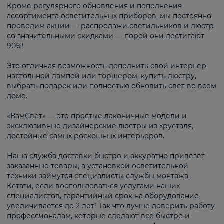
Кроме регулярного обновления и пополнения
ассортимента осветительных приборов, мы постоянно
проводим акции — распродажи светильников и люстр
со значительными скидками — порой они достигают
90%!
Это отличная возможность дополнить свой интерьер
настольной лампой или торшером, купить люстру,
выбрать подарок или полностью обновить свет во всем
доме.
«ВамСвет» — это простые лаконичные модели и
эксклюзивные дизайнерские люстры из хрусталя,
достойные самых роскошных интерьеров.
Наша служба доставки быстро и аккуратно привезет
заказанные товары, а установкой осветительной
техники займутся специалисты службы монтажа.
Кстати, если воспользоваться услугами наших
специалистов, гарантийный срок на оборудование
увеличивается до 2 лет! Так что лучше доверить работу
профессионалам, которые сделают всё быстро и