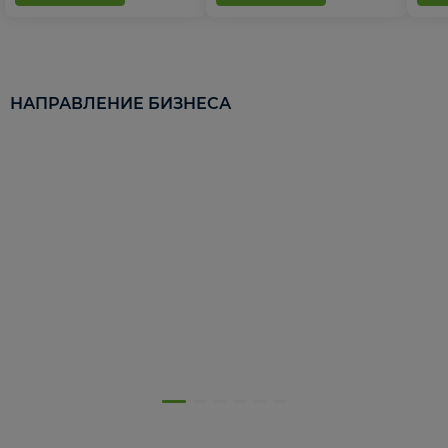
НАПРАВЛЕНИЕ БИЗНЕСА
5