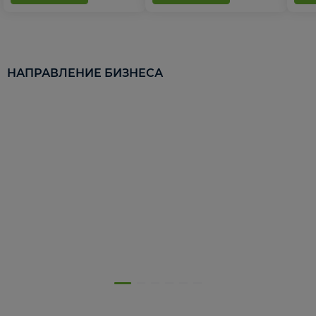
НАПРАВЛЕНИЕ БИЗНЕСА
5