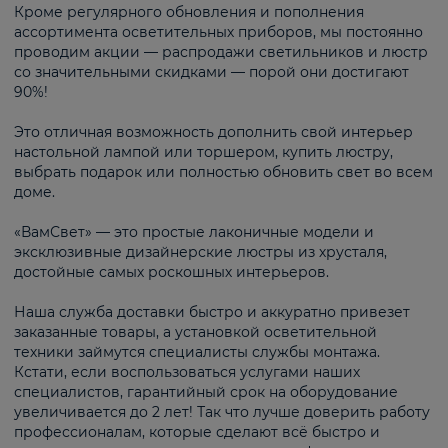
Кроме регулярного обновления и пополнения
ассортимента осветительных приборов, мы постоянно
проводим акции — распродажи светильников и люстр
со значительными скидками — порой они достигают
90%!
Это отличная возможность дополнить свой интерьер
настольной лампой или торшером, купить люстру,
выбрать подарок или полностью обновить свет во всем
доме.
«ВамСвет» — это простые лаконичные модели и
эксклюзивные дизайнерские люстры из хрусталя,
достойные самых роскошных интерьеров.
Наша служба доставки быстро и аккуратно привезет
заказанные товары, а установкой осветительной
техники займутся специалисты службы монтажа.
Кстати, если воспользоваться услугами наших
специалистов, гарантийный срок на оборудование
увеличивается до 2 лет! Так что лучше доверить работу
профессионалам, которые сделают всё быстро и