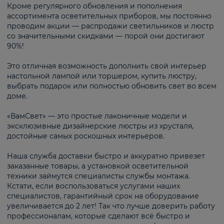
Кроме регулярного обновления и пополнения
ассортимента осветительных приборов, мы постоянно
проводим акции — распродажи светильников и люстр
со значительными скидками — порой они достигают
90%!
Это отличная возможность дополнить свой интерьер
настольной лампой или торшером, купить люстру,
выбрать подарок или полностью обновить свет во всем
доме.
«ВамСвет» — это простые лаконичные модели и
эксклюзивные дизайнерские люстры из хрусталя,
достойные самых роскошных интерьеров.
Наша служба доставки быстро и аккуратно привезет
заказанные товары, а установкой осветительной
техники займутся специалисты службы монтажа.
Кстати, если воспользоваться услугами наших
специалистов, гарантийный срок на оборудование
увеличивается до 2 лет! Так что лучше доверить работу
профессионалам, которые сделают всё быстро и