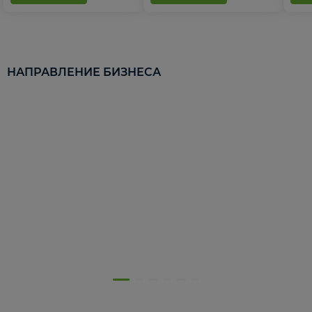
НАПРАВЛЕНИЕ БИЗНЕСА
5