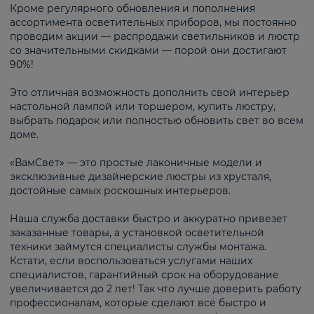
Кроме регулярного обновления и пополнения
ассортимента осветительных приборов, мы постоянно
проводим акции — распродажи светильников и люстр
со значительными скидками — порой они достигают
90%!
Это отличная возможность дополнить свой интерьер
настольной лампой или торшером, купить люстру,
выбрать подарок или полностью обновить свет во всем
доме.
«ВамСвет» — это простые лаконичные модели и
эксклюзивные дизайнерские люстры из хрусталя,
достойные самых роскошных интерьеров.
Наша служба доставки быстро и аккуратно привезет
заказанные товары, а установкой осветительной
техники займутся специалисты службы монтажа.
Кстати, если воспользоваться услугами наших
специалистов, гарантийный срок на оборудование
увеличивается до 2 лет! Так что лучше доверить работу
профессионалам, которые сделают всё быстро и