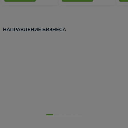
НАПРАВЛЕНИЕ БИЗНЕСА
5