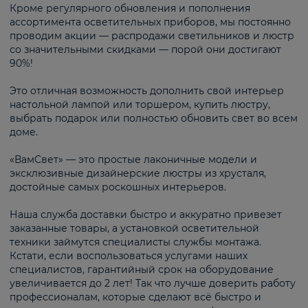
Кроме регулярного обновления и пополнения
ассортимента осветительных приборов, мы постоянно
проводим акции — распродажи светильников и люстр
со значительными скидками — порой они достигают
90%!
Это отличная возможность дополнить свой интерьер
настольной лампой или торшером, купить люстру,
выбрать подарок или полностью обновить свет во всем
доме.
«ВамСвет» — это простые лаконичные модели и
эксклюзивные дизайнерские люстры из хрусталя,
достойные самых роскошных интерьеров.
Наша служба доставки быстро и аккуратно привезет
заказанные товары, а установкой осветительной
техники займутся специалисты службы монтажа.
Кстати, если воспользоваться услугами наших
специалистов, гарантийный срок на оборудование
увеличивается до 2 лет! Так что лучше доверить работу
профессионалам, которые сделают всё быстро и