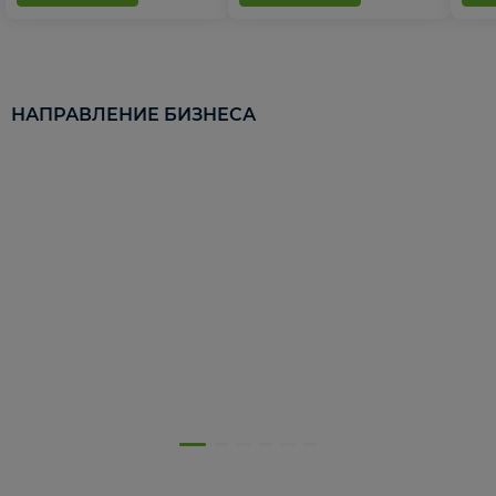
НАПРАВЛЕНИЕ БИЗНЕСА
5