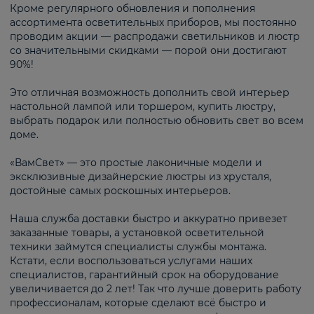
Кроме регулярного обновления и пополнения
ассортимента осветительных приборов, мы постоянно
проводим акции — распродажи светильников и люстр
со значительными скидками — порой они достигают
90%!
Это отличная возможность дополнить свой интерьер
настольной лампой или торшером, купить люстру,
выбрать подарок или полностью обновить свет во всем
доме.
«ВамСвет» — это простые лаконичные модели и
эксклюзивные дизайнерские люстры из хрусталя,
достойные самых роскошных интерьеров.
Наша служба доставки быстро и аккуратно привезет
заказанные товары, а установкой осветительной
техники займутся специалисты службы монтажа.
Кстати, если воспользоваться услугами наших
специалистов, гарантийный срок на оборудование
увеличивается до 2 лет! Так что лучше доверить работу
профессионалам, которые сделают всё быстро и