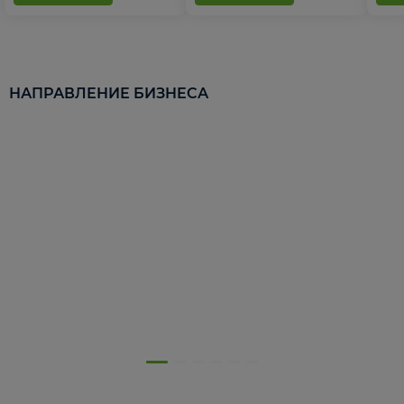
НАПРАВЛЕНИЕ БИЗНЕСА
5