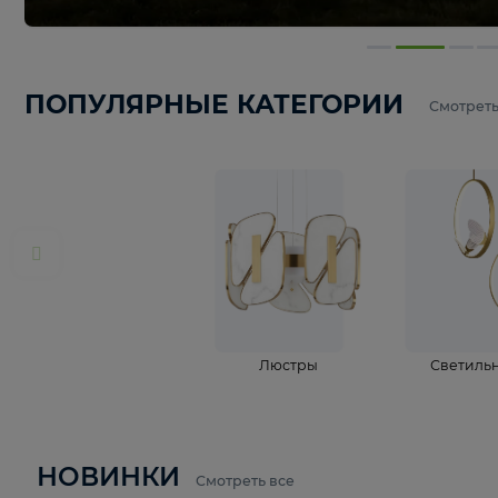
ПОПУЛЯРНЫЕ КАТЕГОРИИ
С
Люстры
С