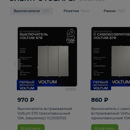
ЭЛЕКТРОТОВАРЫ
Смотреть все
Выключатели
1220
Розетки
1644
Рамк