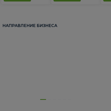
НАПРАВЛЕНИЕ БИЗНЕСА
5