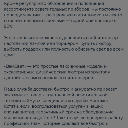
Кроме регулярного обновления и пополнения
ассортимента осветительных приборов, мы постоянно
проводим акции — распродажи светильников и люстр
со значительными скидками — порой они достигают
90%!
Это отличная возможность дополнить свой интерьер
настольной лампой или торшером, купить люстру,
выбрать подарок или полностью обновить свет во всем
доме.
«ВамСвет» — это простые лаконичные модели и
эксклюзивные дизайнерские люстры из хрусталя,
достойные самых роскошных интерьеров.
Наша служба доставки быстро и аккуратно привезет
заказанные товары, а установкой осветительной
техники займутся специалисты службы монтажа.
Кстати, если воспользоваться услугами наших
специалистов, гарантийный срок на оборудование
увеличивается до 2 лет! Так что лучше доверить работу
профессионалам, которые сделают всё быстро и