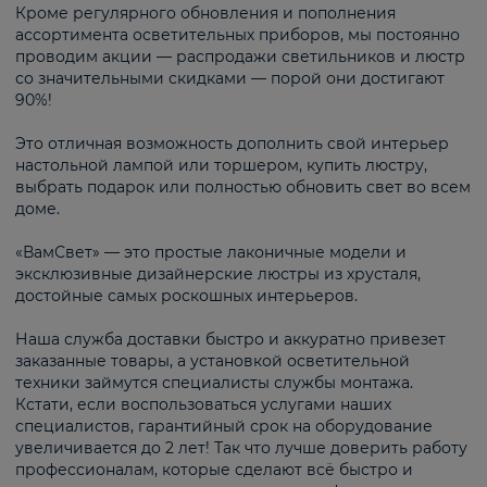
Кроме регулярного обновления и пополнения
ассортимента осветительных приборов, мы постоянно
проводим акции — распродажи светильников и люстр
со значительными скидками — порой они достигают
90%!
Это отличная возможность дополнить свой интерьер
настольной лампой или торшером, купить люстру,
выбрать подарок или полностью обновить свет во всем
доме.
«ВамСвет» — это простые лаконичные модели и
эксклюзивные дизайнерские люстры из хрусталя,
достойные самых роскошных интерьеров.
Наша служба доставки быстро и аккуратно привезет
заказанные товары, а установкой осветительной
техники займутся специалисты службы монтажа.
Кстати, если воспользоваться услугами наших
специалистов, гарантийный срок на оборудование
увеличивается до 2 лет! Так что лучше доверить работу
профессионалам, которые сделают всё быстро и