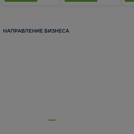
НАПРАВЛЕНИЕ БИЗНЕСА
5