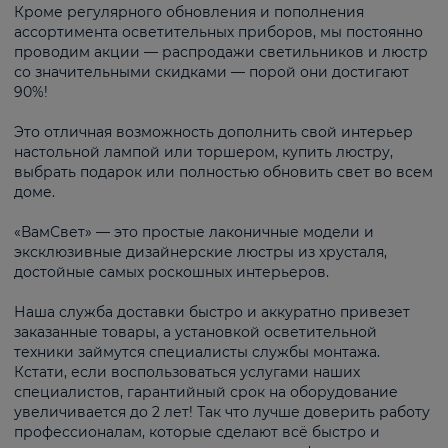
Кроме регулярного обновления и пополнения
ассортимента осветительных приборов, мы постоянно
проводим акции — распродажи светильников и люстр
со значительными скидками — порой они достигают
90%!
Это отличная возможность дополнить свой интерьер
настольной лампой или торшером, купить люстру,
выбрать подарок или полностью обновить свет во всем
доме.
«ВамСвет» — это простые лаконичные модели и
эксклюзивные дизайнерские люстры из хрусталя,
достойные самых роскошных интерьеров.
Наша служба доставки быстро и аккуратно привезет
заказанные товары, а установкой осветительной
техники займутся специалисты службы монтажа.
Кстати, если воспользоваться услугами наших
специалистов, гарантийный срок на оборудование
увеличивается до 2 лет! Так что лучше доверить работу
профессионалам, которые сделают всё быстро и