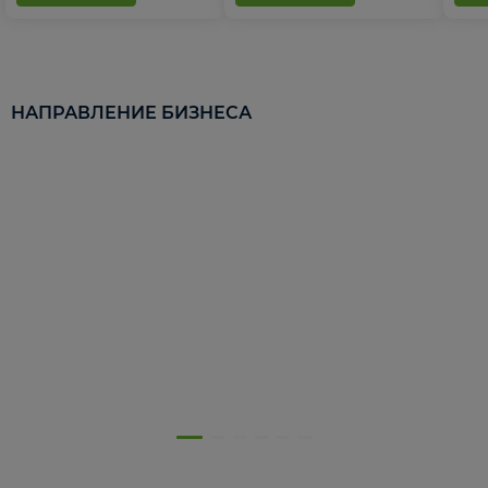
НАПРАВЛЕНИЕ БИЗНЕСА
5