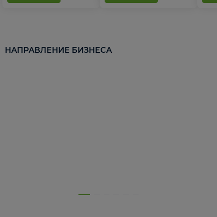
НАПРАВЛЕНИЕ БИЗНЕСА
5