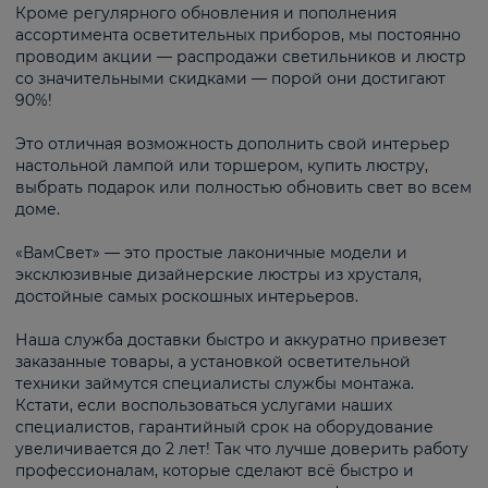
Кроме регулярного обновления и пополнения
ассортимента осветительных приборов, мы постоянно
проводим акции — распродажи светильников и люстр
со значительными скидками — порой они достигают
90%!
Это отличная возможность дополнить свой интерьер
настольной лампой или торшером, купить люстру,
выбрать подарок или полностью обновить свет во всем
доме.
«ВамСвет» — это простые лаконичные модели и
эксклюзивные дизайнерские люстры из хрусталя,
достойные самых роскошных интерьеров.
Наша служба доставки быстро и аккуратно привезет
заказанные товары, а установкой осветительной
техники займутся специалисты службы монтажа.
Кстати, если воспользоваться услугами наших
специалистов, гарантийный срок на оборудование
увеличивается до 2 лет! Так что лучше доверить работу
профессионалам, которые сделают всё быстро и