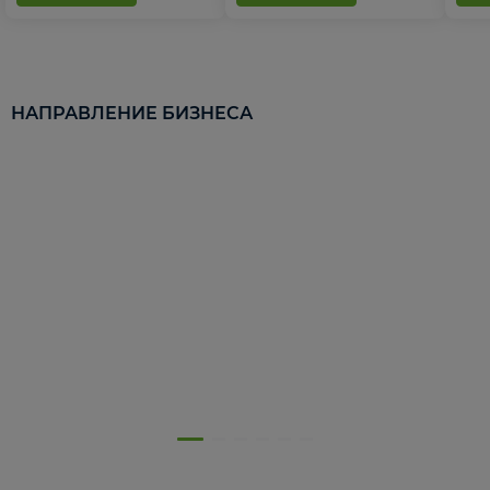
НАПРАВЛЕНИЕ БИЗНЕСА
5