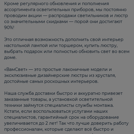
Кроме регулярного обновления и пополнения
ассортимента осветительных приборов, мы постоянно
проводим акции — распродажи светильников и люстр
со значительными скидками — порой они достигают
90%!
Это отличная возможность дополнить свой интерьер
настольной лампой или торшером, купить люстру,
выбрать подарок или полностью обновить свет во всем
доме.
«ВамСвет» — это простые лаконичные модели и
эксклюзивные дизайнерские люстры из хрусталя,
достойные самых роскошных интерьеров.
Наша служба доставки быстро и аккуратно привезет
заказанные товары, а установкой осветительной
техники займутся специалисты службы монтажа.
Кстати, если воспользоваться услугами наших
специалистов, гарантийный срок на оборудование
увеличивается до 2 лет! Так что лучше доверить работу
профессионалам, которые сделают всё быстро и