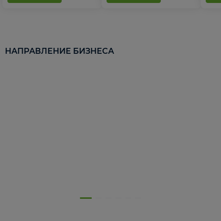
НАПРАВЛЕНИЕ БИЗНЕСА
5