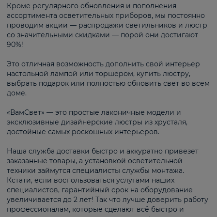
Кроме регулярного обновления и пополнения
ассортимента осветительных приборов, мы постоянно
проводим акции — распродажи светильников и люстр
со значительными скидками — порой они достигают
90%!
Это отличная возможность дополнить свой интерьер
настольной лампой или торшером, купить люстру,
выбрать подарок или полностью обновить свет во всем
доме.
«ВамСвет» — это простые лаконичные модели и
эксклюзивные дизайнерские люстры из хрусталя,
достойные самых роскошных интерьеров.
Наша служба доставки быстро и аккуратно привезет
заказанные товары, а установкой осветительной
техники займутся специалисты службы монтажа.
Кстати, если воспользоваться услугами наших
специалистов, гарантийный срок на оборудование
увеличивается до 2 лет! Так что лучше доверить работу
профессионалам, которые сделают всё быстро и