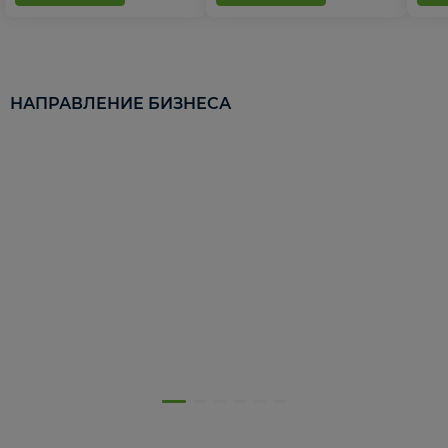
НАПРАВЛЕНИЕ БИЗНЕСА
5