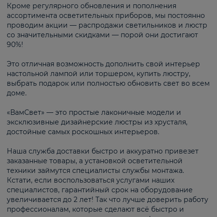
Кроме регулярного обновления и пополнения
ассортимента осветительных приборов, мы постоянно
проводим акции — распродажи светильников и люстр
со значительными скидками — порой они достигают
90%!
Это отличная возможность дополнить свой интерьер
настольной лампой или торшером, купить люстру,
выбрать подарок или полностью обновить свет во всем
доме.
«ВамСвет» — это простые лаконичные модели и
эксклюзивные дизайнерские люстры из хрусталя,
достойные самых роскошных интерьеров.
Наша служба доставки быстро и аккуратно привезет
заказанные товары, а установкой осветительной
техники займутся специалисты службы монтажа.
Кстати, если воспользоваться услугами наших
специалистов, гарантийный срок на оборудование
увеличивается до 2 лет! Так что лучше доверить работу
профессионалам, которые сделают всё быстро и