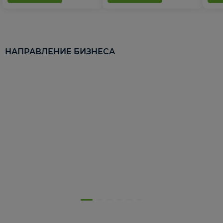
НАПРАВЛЕНИЕ БИЗНЕСА
5