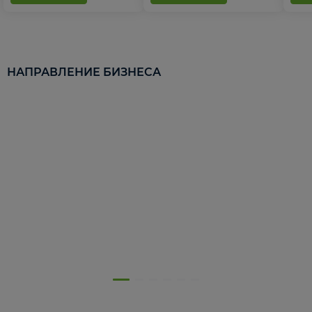
НАПРАВЛЕНИЕ БИЗНЕСА
5