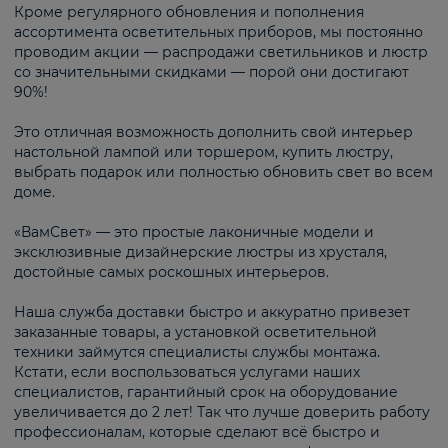
Кроме регулярного обновления и пополнения
ассортимента осветительных приборов, мы постоянно
проводим акции — распродажи светильников и люстр
со значительными скидками — порой они достигают
90%!
Это отличная возможность дополнить свой интерьер
настольной лампой или торшером, купить люстру,
выбрать подарок или полностью обновить свет во всем
доме.
«ВамСвет» — это простые лаконичные модели и
эксклюзивные дизайнерские люстры из хрусталя,
достойные самых роскошных интерьеров.
Наша служба доставки быстро и аккуратно привезет
заказанные товары, а установкой осветительной
техники займутся специалисты службы монтажа.
Кстати, если воспользоваться услугами наших
специалистов, гарантийный срок на оборудование
увеличивается до 2 лет! Так что лучше доверить работу
профессионалам, которые сделают всё быстро и