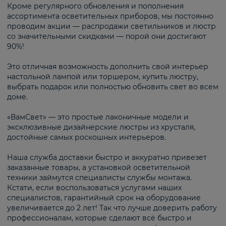
Кроме регулярного обновления и пополнения
ассортимента осветительных приборов, мы постоянно
проводим акции — распродажи светильников и люстр
со значительными скидками — порой они достигают
90%!
Это отличная возможность дополнить свой интерьер
настольной лампой или торшером, купить люстру,
выбрать подарок или полностью обновить свет во всем
доме.
«ВамСвет» — это простые лаконичные модели и
эксклюзивные дизайнерские люстры из хрусталя,
достойные самых роскошных интерьеров.
Наша служба доставки быстро и аккуратно привезет
заказанные товары, а установкой осветительной
техники займутся специалисты службы монтажа.
Кстати, если воспользоваться услугами наших
специалистов, гарантийный срок на оборудование
увеличивается до 2 лет! Так что лучше доверить работу
профессионалам, которые сделают всё быстро и