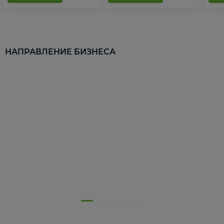
НАПРАВЛЕНИЕ БИЗНЕСА
5