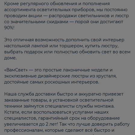
Кроме регулярного обновления и пополнения
ассортимента осветительных приборов, мы постоянно
проводим акции — распродажи светильников и люстр
со значительными скидками — порой они достигают
90%!
Это отличная возможность дополнить свой интерьер
настольной лампой или торшером, купить люстру,
выбрать подарок или полностью обновить свет во всем
доме.
«ВамСвет» — это простые лаконичные модели и
эксклюзивные дизайнерские люстры из хрусталя,
достойные самых роскошных интерьеров.
Наша служба доставки быстро и аккуратно привезет
заказанные товары, а установкой осветительной
техники займутся специалисты службы монтажа.
Кстати, если воспользоваться услугами наших
специалистов, гарантийный срок на оборудование
увеличивается до 2 лет! Так что лучше доверить работу
профессионалам, которые сделают всё быстро и