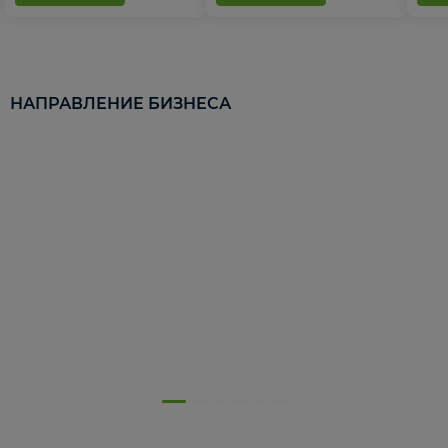
НАПРАВЛЕНИЕ БИЗНЕСА
5