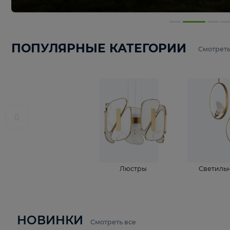
ПОПУЛЯРНЫЕ КАТЕГОРИИ
С
Люстры
С