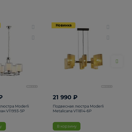
Новинка
Новинка