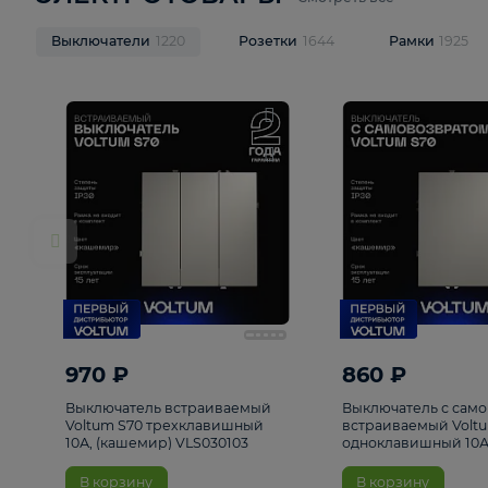
ЭЛЕКТРОТОВАРЫ
Смотреть все
Выключатели
1220
Розетки
1644
Рамк