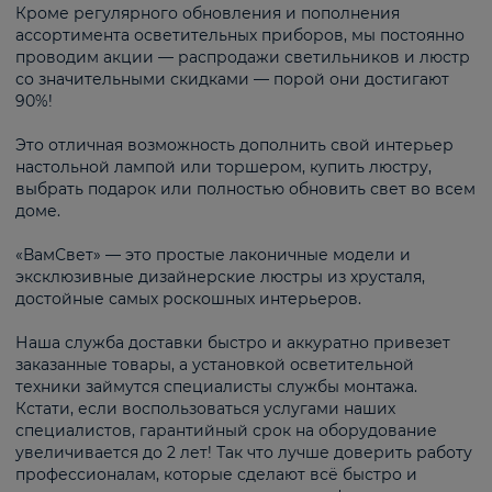
Кроме регулярного обновления и пополнения
ассортимента осветительных приборов, мы постоянно
проводим акции — распродажи светильников и люстр
со значительными скидками — порой они достигают
90%!
Это отличная возможность дополнить свой интерьер
настольной лампой или торшером, купить люстру,
выбрать подарок или полностью обновить свет во всем
доме.
«ВамСвет» — это простые лаконичные модели и
эксклюзивные дизайнерские люстры из хрусталя,
достойные самых роскошных интерьеров.
Наша служба доставки быстро и аккуратно привезет
заказанные товары, а установкой осветительной
техники займутся специалисты службы монтажа.
Кстати, если воспользоваться услугами наших
специалистов, гарантийный срок на оборудование
увеличивается до 2 лет! Так что лучше доверить работу
профессионалам, которые сделают всё быстро и