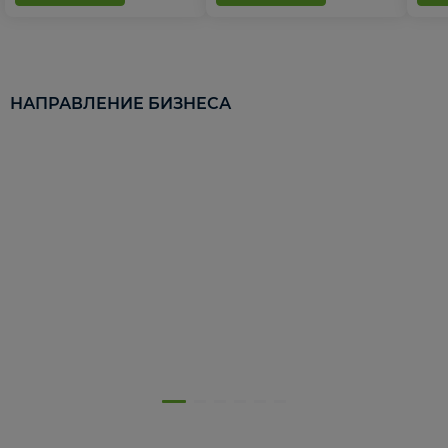
НАПРАВЛЕНИЕ БИЗНЕСА
5